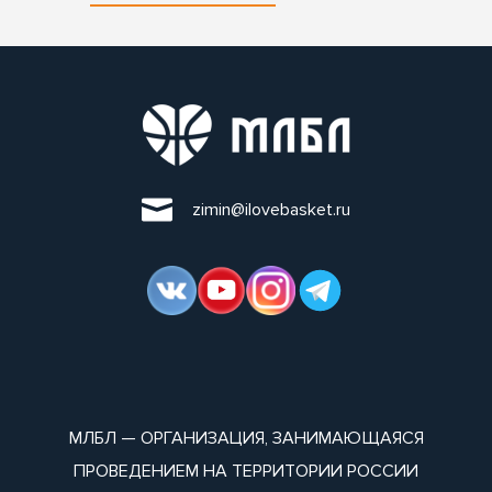
zimin@ilovebasket.ru
МЛБЛ — ОРГАНИЗАЦИЯ, ЗАНИМАЮЩАЯСЯ
ПРОВЕДЕНИЕМ НА ТЕРРИТОРИИ РОССИИ