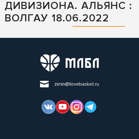
ДИВИЗИОНА. АЛЬЯНС :
ВОЛГАУ 18.06.2022
zimin@ilovebasket.ru