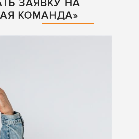
ТЬ ЗАЯВКУ НА
АЯ КОМАНДА»