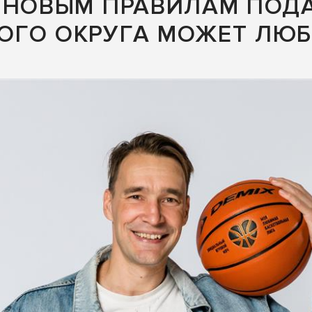
 НОВЫМ ПРАВИЛАМ ПОДА
ОГО ОКРУГА МОЖЕТ ЛЮБ