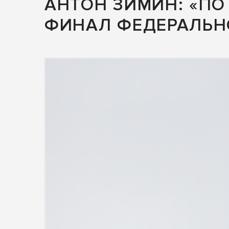
АНТОН ЗИМИН: «ПО
ФИНАЛ ФЕДЕРАЛЬН